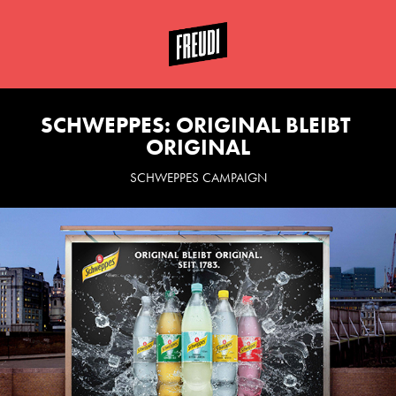
SCHWEPPES: ORIGINAL BLEIBT 
ORIGINAL
SCHWEPPES CAMPAIGN